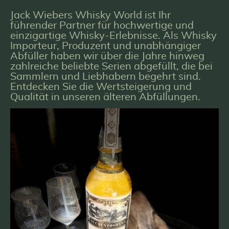
Jack Wiebers Whisky World ist Ihr
führender Partner für hochwertige und
einzigartige Whisky-Erlebnisse. Als Whisky
Importeur, Produzent und unabhängiger
Abfüller haben wir über die Jahre hinweg
zahlreiche beliebte Serien abgefüllt, die bei
Sammlern und Liebhabern begehrt sind.
Entdecken Sie die Wertsteigerung und
Qualität in unseren älteren Abfüllungen.