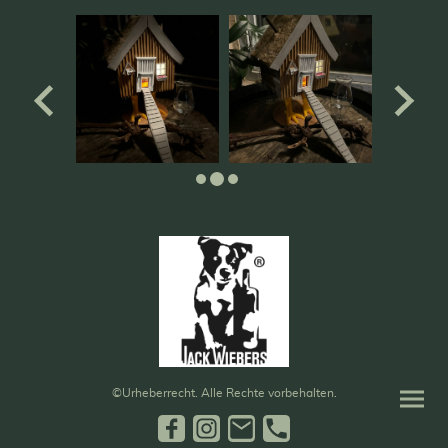
©Urheberrecht. Alle Rechte vorbehalten.