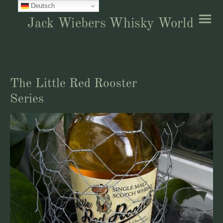
Deutsch
Jack Wiebers Whisky World
The Little Red Rooster
Series